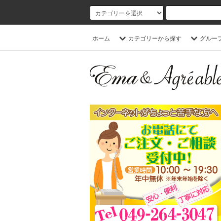
ホーム
カテゴリーから探す
グルー