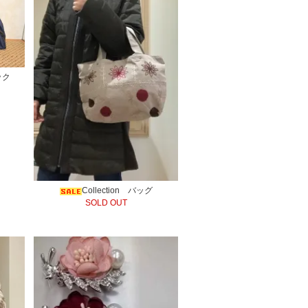
ック
Collection バッグ
SOLD OUT