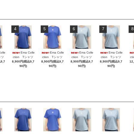
4
5
6
7
8
olle
Ema Colle
Ema Colle
Ema Colle
Ema Colle
ャツ
ction Tシャツ
ction Tシャツ
ction Tシャツ
ction Tシャツ
c
9,7
8,900円(税込9,7
8,900円(税込9,7
8,900円(税込9,7
8,900円(税込9,7
12
90円)
90円)
90円)
90円)