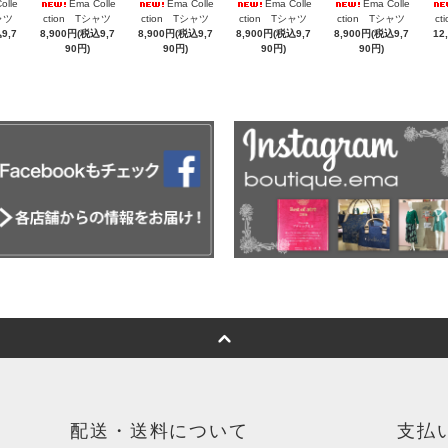
olle
Ema Colle
Ema Colle
Ema Colle
Ema Colle
ャツ
ction Tシャツ
ction Tシャツ
ction Tシャツ
ction Tシャツ
c
9,7
8,900円(税込9,7
8,900円(税込9,7
8,900円(税込9,7
8,900円(税込9,7
12
90円)
90円)
90円)
90円)
配送・送料について
支払