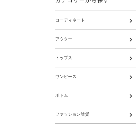
カテゴリーから探す
コーディネート
アウター
トップス
ワンピース
ボトム
ファッション雑貨