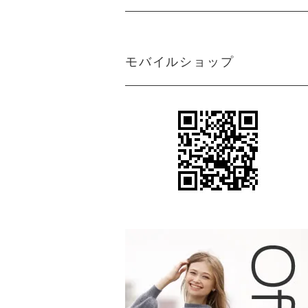
モバイルショップ