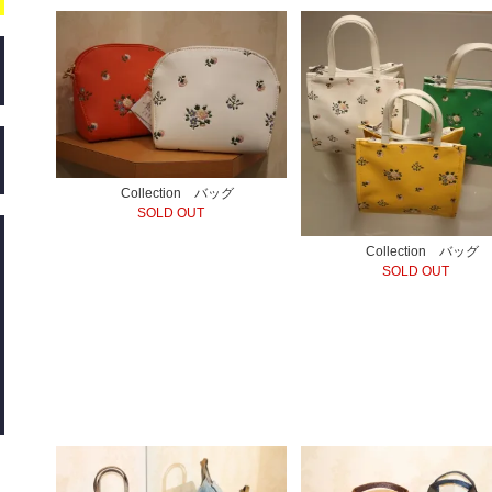
Collection バッグ
SOLD OUT
Collection バッグ
SOLD OUT