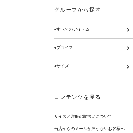
グループから探す
●すべてのアイテム
●プライス
●サイズ
コンテンツを見る
サイズと洋服の取扱いについて
当店からのメールが届かないお客様へ