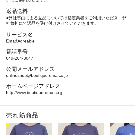
返品送料
●弊社事由による返品については指定業者をご利用いただき、弊
社負担にて返品を受け付けさせていただきます。
サービス名
Ema&Agreable
電話番号
049-264-3047
公開メールアドレス
onlineshop@boutique-ema.co.jp
ホームページアドレス
http://www.boutique-ema.co.jp
売れ筋商品