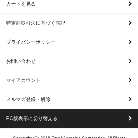
カートを見る
特定商取引法に基づく表記
プライバシーポリシー
お問い合わせ
マイアカウント
メルマガ登録・解除
PC版表示に切り替える