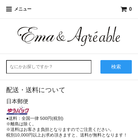
0
メニュー
検索
配送・送料について
日本郵便
●送料：全国一律 500円(税別)
※離島は除く。
※送料はお客さま負担となりますのでご注意ください。
税別10,000円以上お求め頂きますと、送料が無料となります！