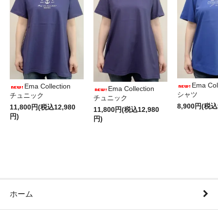
Ema Col
Ema Collection
Ema Collection
シャツ
チュニック
チュニック
8,900円(税込
11,800円(税込12,980
11,800円(税込12,980
円)
円)
ホーム