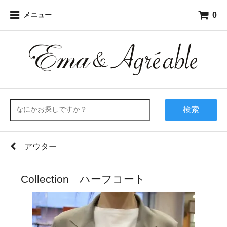
0
メニュー
検索
アウター
Collection ハーフコート