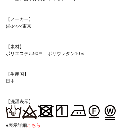
【メーカー】
(株)べべ東京
【素材】
ポリエステル90％、ポリウレタン10％
【生産国】
日本
【洗濯表示】
●表示詳細
こちら