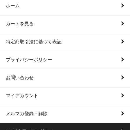
ホーム
カートを見る
特定商取引法に基づく表記
プライバシーポリシー
お問い合わせ
マイアカウント
メルマガ登録・解除