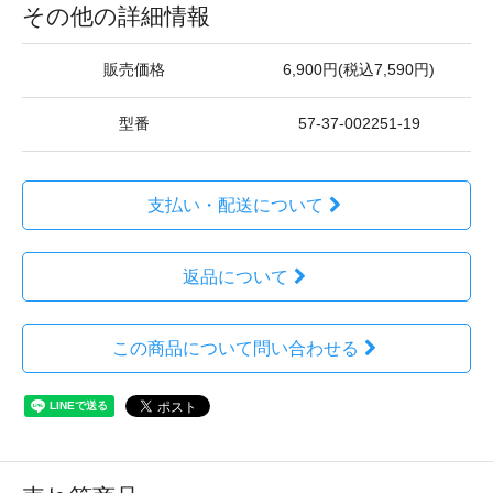
その他の詳細情報
販売価格
6,900円(税込7,590円)
型番
57-37-002251-19
支払い・配送について
返品について
この商品について問い合わせる