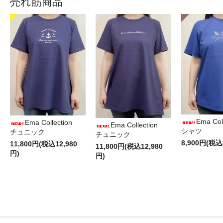
売れ筋商品
Ema Col
Ema Collection
Ema Collection
シャツ
チュニック
チュニック
8,900円(税込
11,800円(税込12,980
11,800円(税込12,980
円)
円)