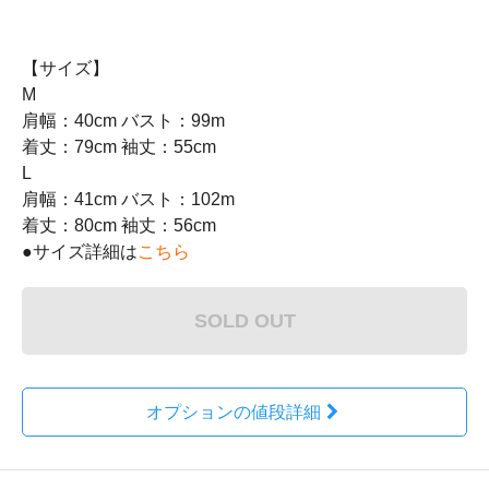
【サイズ】
M
肩幅：40cm バスト：99m
着丈：79cm 袖丈：55cm
L
肩幅：41cm バスト：102m
着丈：80cm 袖丈：56cm
●サイズ詳細は
こちら
SOLD OUT
オプションの値段詳細